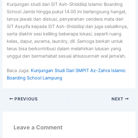
Kunjungan studi dari SIT Ash-Shiddiiqi Islamic Boarding
School Jambi hingga pukul 14.00 ini berlangsung hangat,
tanya jawab dan diskusi, penyerahan cendera mata dari
SIT Assyifa kepada SIT Ash-Shiddiiqi dan juga sebaliknya,
serta diakhir sesi keliling beberapa lokasi, seperti ruang
kelas, dapur, asrama, laundry, dll. Semoga berkah untuk
terus bisa berkontribusi dalam melahirkan lulusan yang
unggul dan bermartabat sesuai ahlussunnah wal jama’ah.
Baca Juga:
Kunjungan Studi Dari SMPIT Az-Zahra Islamic
Boarding School Lampung
PREVIOUS
NEXT
Leave a Comment