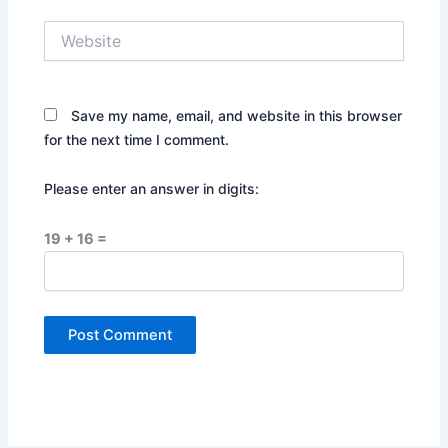
Website
Save my name, email, and website in this browser
for the next time I comment.
Please enter an answer in digits:
19 + 16 =