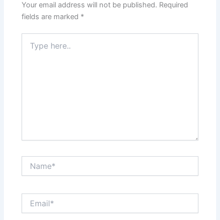
Your email address will not be published.
Required
fields are marked
*
Type
here..
Name*
Email*