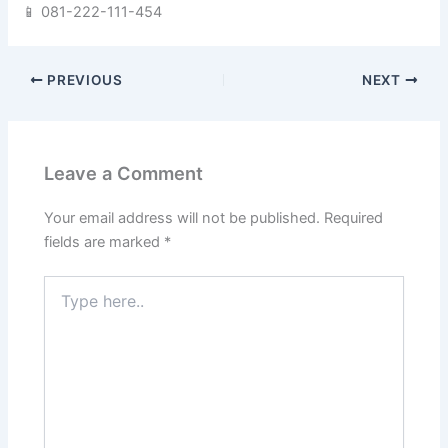
📱 081-222-111-454
PREVIOUS
NEXT
Leave a Comment
Your email address will not be published.
Required
fields are marked
*
Type
here..