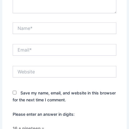
Name*
Email*
Website
Save my name, email, and website in this browser
for the next time I comment.
Please enter an answer in digits:
16 + nineteen =