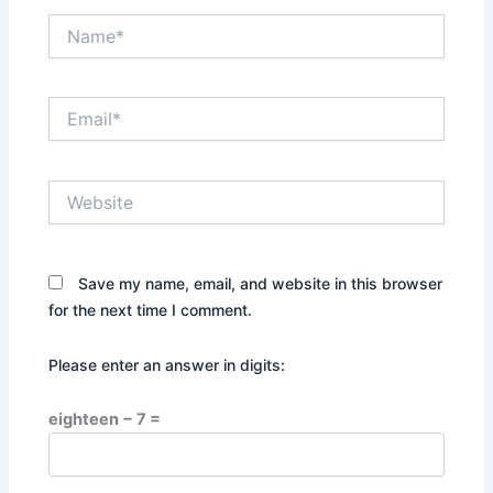
Name*
Email*
Website
Save my name, email, and website in this browser
for the next time I comment.
Please enter an answer in digits:
eighteen − 7 =