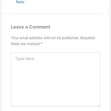
Reply
Leave a Comment
Your email address will not be published.
Required
fields are marked
*
Type
here..