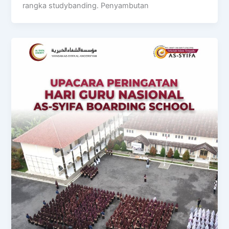
rangka studybanding. Penyambutan