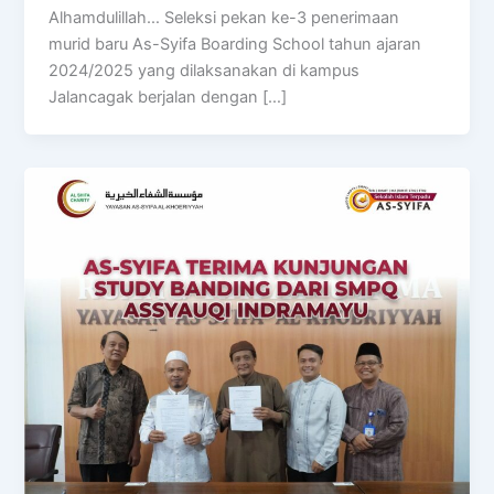
Alhamdulillah… Seleksi pekan ke-3 penerimaan
murid baru As-Syifa Boarding School tahun ajaran
2024/2025 yang dilaksanakan di kampus
Jalancagak berjalan dengan […]