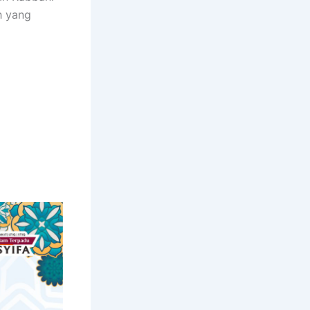
h yang