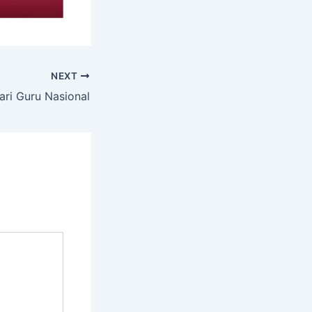
NEXT
ari Guru Nasional