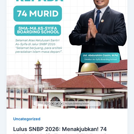
Uncategorized
Lulus SNBP 2026: Menakjubkan! 74