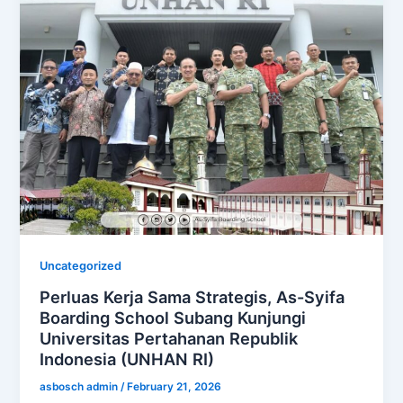
Uncategorized
Perluas Kerja Sama Strategis, As-Syifa
Boarding School Subang Kunjungi
Universitas Pertahanan Republik
Indonesia (UNHAN RI)
asbosch admin
/
February 21, 2026