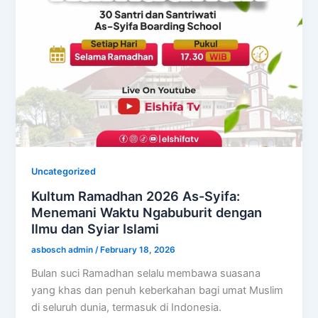
Uncategorized
Kultum Ramadhan 2026 As-Syifa:
Menemani Waktu Ngabuburit dengan
Ilmu dan Syiar Islami
asbosch admin
/
February 18, 2026
Bulan suci Ramadhan selalu membawa suasana
yang khas dan penuh keberkahan bagi umat Muslim
di seluruh dunia, termasuk di Indonesia.